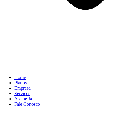
Home
Planos
Empresa
Serviços
Assine Já
Fale Conosco