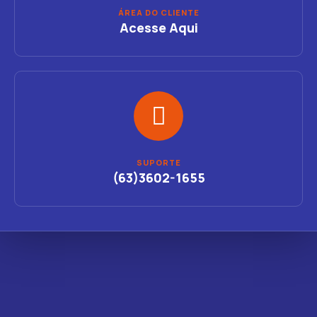
ÁREA DO CLIENTE
Acesse Aqui
SUPORTE
(63)3602-1655