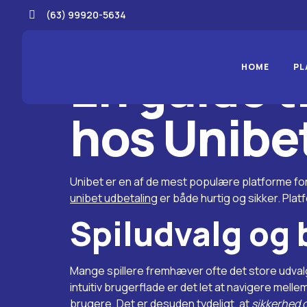
(63) 99920-5634
En guide t
HOME
PL
hos Unibe
Unibet er en af de mest populære platforme for 
unibet udbetaling
er både hurtig og sikker. Plat
Spiludvalg og
Mange spillere fremhæver ofte det store udvalg 
intuitiv brugerflade er det let at navigere me
brugere. Det er desuden tydeligt, at
sikkerhed o