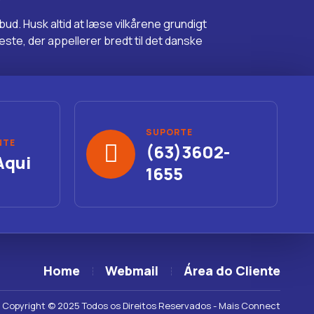
bud. Husk altid at læse vilkårene grundigt
este, der appellerer bredt til det danske
SUPORTE
NTE
(63)3602-
Aqui
1655
Home
Webmail
Área do Cliente
Copyright © 2025 Todos os Direitos Reservados - Mais Connect