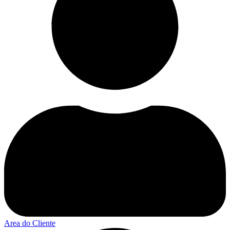
Area do Cliente