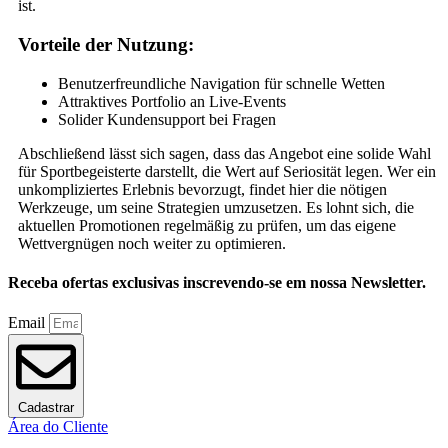
ist.
Vorteile der Nutzung:
Benutzerfreundliche Navigation für schnelle Wetten
Attraktives Portfolio an Live-Events
Solider Kundensupport bei Fragen
Abschließend lässt sich sagen, dass das Angebot eine solide Wahl
für Sportbegeisterte darstellt, die Wert auf Seriosität legen. Wer ein
unkompliziertes Erlebnis bevorzugt, findet hier die nötigen
Werkzeuge, um seine Strategien umzusetzen. Es lohnt sich, die
aktuellen Promotionen regelmäßig zu prüfen, um das eigene
Wettvergnügen noch weiter zu optimieren.
Receba ofertas exclusivas inscrevendo-se em nossa Newsletter.
Email
Cadastrar
Área do Cliente