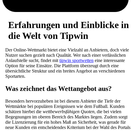
Erfahrungen und Einblicke in
die Welt von Tipwin
Der Online-Wettmarkt bietet eine Vielzahl an Anbietern, doch viele
Nutzer suchen gezielt nach Qualität. Wer nach einer verlässlichen
Anlaufstelle sucht, findet mit
tipwin sportwetten
eine interessante
Option für seine Einsätze. Die Plattform überzeugt durch eine
übersichtliche Struktur und ein breites Angebot an verschiedenen
Sportarten.
Was zeichnet das Wettangebot aus?
Besonders hervorzuheben ist bei diesem Anbieter die Tiefe der
Wettmärkte bei populären Ereignissen wie dem Fußball. Kunden
schätzen hierbei die
wettbewerbsfähigen Quoten
, die bei vielen
Begegnungen im oberen Bereich des Marktes liegen. Zudem sorgt
die Lizenzierung für ein hohes Maß an Sicherheit, was gerade für
neue Kunden ein entscheidendes Kriterium bei der Wahl des Portals