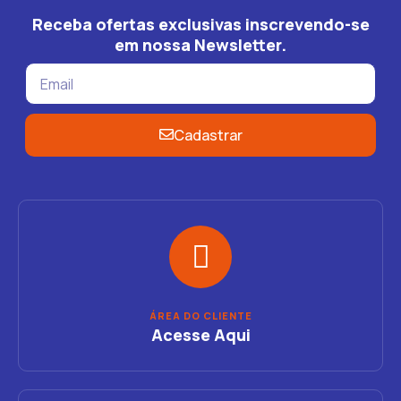
Receba ofertas exclusivas inscrevendo-se
em nossa Newsletter.
Cadastrar
ÁREA DO CLIENTE
Acesse Aqui