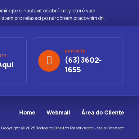
nejte si nastavit osobní limity, které vám
stem pro relaxaci po náročném pracovním dni.
SUPORTE
NTE
(63)3602-
Aqui
1655
Home
Webmail
Área do Cliente
Copyright © 2025 Todos os Direitos Reservados - Mais Connect