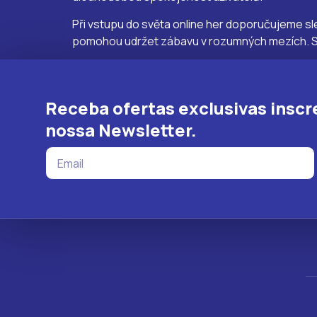
Při vstupu do světa online her doporučujeme sle
pomohou udržet zábavu v rozumných mezích. S 
Receba ofertas exclusivas insc
nossa Newsletter.