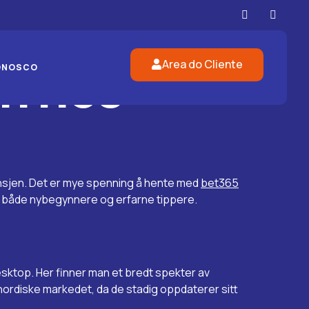
en hos
Area do Cliente
ONOSCO
ransjen. Det er mye spenning å hente med
bet365
or både nybegynnere og erfarne tippere.
esktop. Her finner man et bredt spekter av
 nordiske markedet, da de stadig oppdaterer sitt