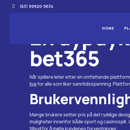
(63) 99920-5634
En dypdyk
HOME
PL
bet365
Når spillere leter etter en omfattende plattfo
live
for alle som liker sanntidsspenning. Platt
Brukervennligh
Mange brukere setter pris på det ryddige desig
muligheter innenfor både sport og casinospill.
tilbud for å møte kundenes forventninger.