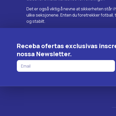
Det er også viktig å nevne at sikkerheten står 
ulike seksjonene. Enten du foretrekker fotball, 
og stabilt.
Receba ofertas exclusivas insc
nossa Newsletter.