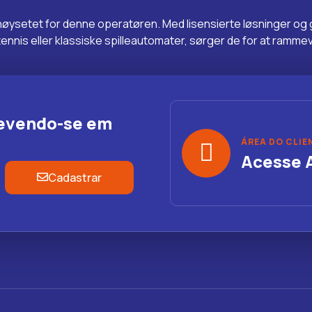
i høysetet for denne operatøren. Med lisensierte løsninger og 
tennis eller klassiske spilleautomater, sørger de for at rammeve
revendo-se em
ÁREA DO CLIE
Acesse 
Cadastrar