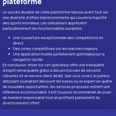
plateforme
Le succès durable de cette plateforme repose avant tout sur
une diversité d’offres impressionnante qui couvre la majorité
des sports mondiaux. Les utilisateurs apprécient
particulièrement les fonctionnalités suivantes :
Une couverture exceptionnelle des compétitions en
direct.
Des cotes compétitives sur les marchés majeurs.
Une application mobile
parfaitement optimisée
pour la
navigation tactile.
En conclusion, miser sur cet opérateur offre une tranquillité
d’esprit remarquable grâce à des protocoles de sécurité
robustes et un service client dédié. Que vous soyez un parieur
débutant souhaitant découvrir les bases ou un expert en quête
de nouvelles opportunités, les services proposés restent une
référence incontournable. Il est toujours recommandé de jouer
de manière responsable tout en profitant pleinement du
divertissement offert.