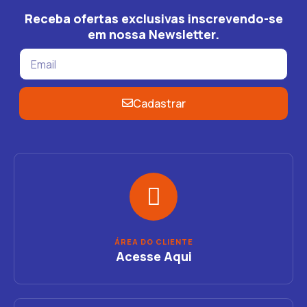
Receba ofertas exclusivas inscrevendo-se
em nossa Newsletter.
Cadastrar
ÁREA DO CLIENTE
Acesse Aqui