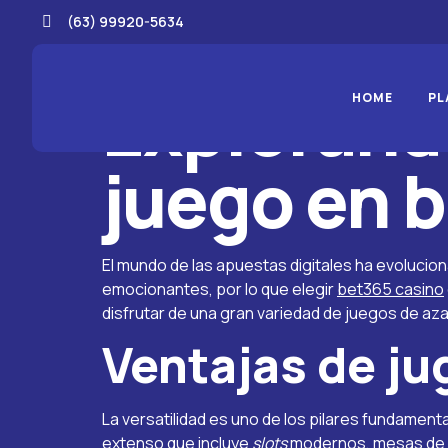
(63) 99920-5634
Explorando
HOME
PL
juego en 
El mundo de las apuestas digitales ha evolucio
emocionantes, por lo que elegir
bet365 casino
disfrutar de una gran variedad de juegos de aza
Ventajas de ju
La versatilidad es uno de los pilares fundamen
extenso que incluye
slots
modernos, mesas de ru