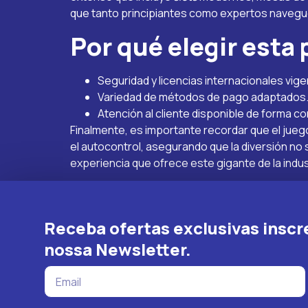
que tanto principiantes como expertos navegue
Por qué elegir esta
Seguridad y licencias internacionales vige
Variedad de métodos de pago adaptados
Atención al cliente disponible de forma c
Finalmente, es importante recordar que el ju
el autocontrol, asegurando que la diversión no 
experiencia que ofrece este gigante de la indust
Receba ofertas exclusivas insc
nossa Newsletter.